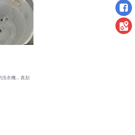
衣機... 真划