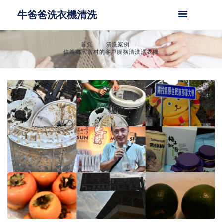
牛爸爸洗衣機清洗
首頁
清洗案例
信義鄉同富村的客戶服務清洗洗衣機